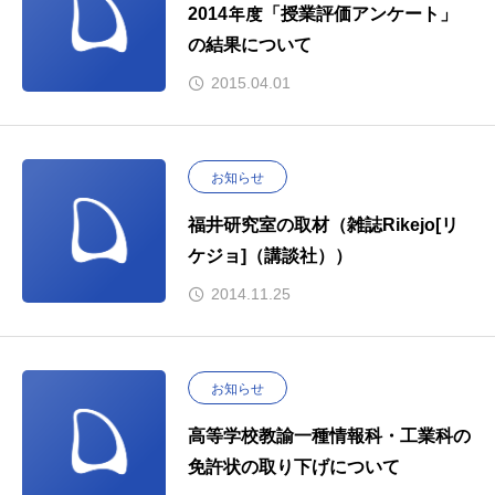
2014年度「授業評価アンケート」
の結果について
2015.04.01
お知らせ
福井研究室の取材（雑誌Rikejo[リ
ケジョ]（講談社））
2014.11.25
お知らせ
高等学校教諭一種情報科・工業科の
免許状の取り下げについて