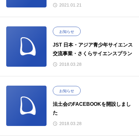
2021.01.21
お知らせ
JST 日本・アジア青少年サイエンス
交流事業・さくらサイエンスプラン
2018.03.28
お知らせ
法土会のFACEBOOKを開設しまし
た
2018.03.28