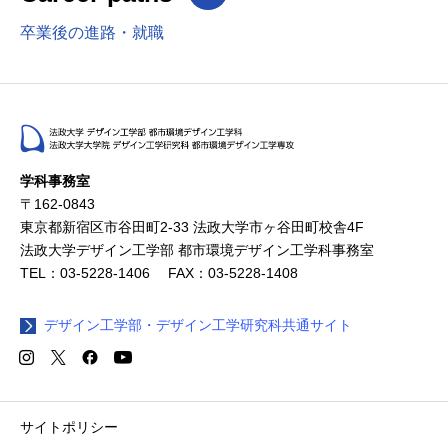
卒業後の進路・就職
学科事務室
〒162-0843
東京都新宿区市谷田町2-33 法政大学市ヶ谷田町校舎4F
法政大学デザイン工学部 都市環境デザイン工学科事務室
TEL：03-5228-1406 FAX：03-5228-1408
デザイン工学部・デザイン工学研究科共通サイト
サイトポリシー