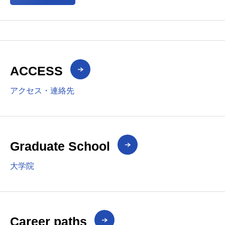
ACCESS
アクセス・連絡先
Graduate School
大学院
Career paths