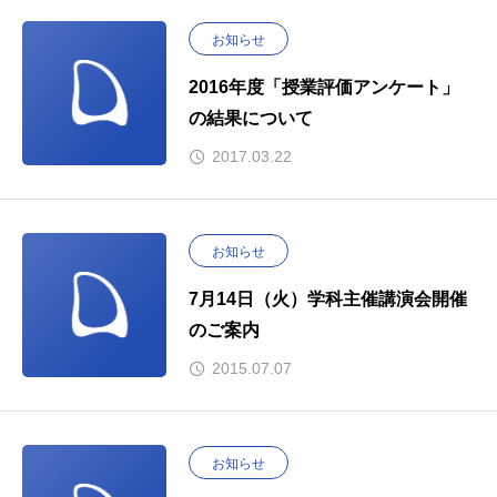
お知らせ
2016年度「授業評価アンケート」
の結果について
2017.03.22
お知らせ
7月14日（火）学科主催講演会開催
のご案内
2015.07.07
お知らせ