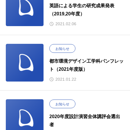
英語による学生の研究成果発表
（2019,20年度）
2021.02.06
お知らせ
都市環境デザイン工学科パンフレッ
ト（2021年度版）
2021.01.22
お知らせ
2020年度設計演習全体講評会選出
者