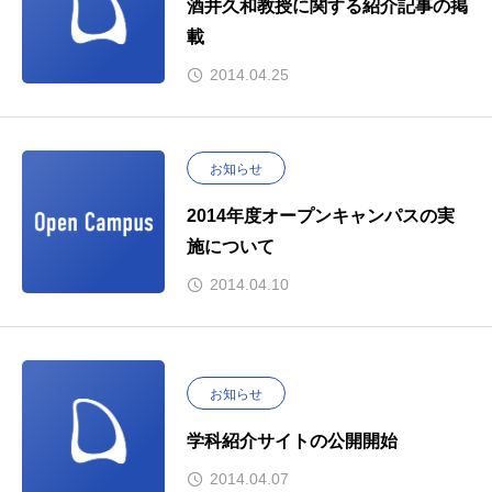
酒井久和教授に関する紹介記事の掲
載
2014.04.25
お知らせ
2014年度オープンキャンパスの実
施について
2014.04.10
お知らせ
学科紹介サイトの公開開始
2014.04.07