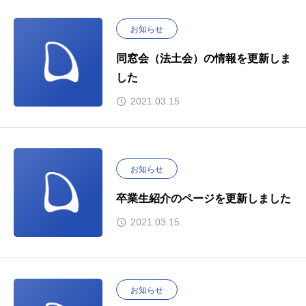
お知らせ
同窓会（法土会）の情報を更新しま
した
2021.03.15
お知らせ
卒業生紹介のページを更新しました
2021.03.15
お知らせ