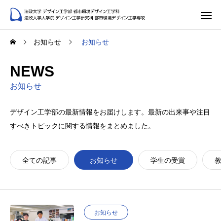
お知らせ
お知らせ
NEWS
お知らせ
デザイン工学部の最新情報をお届けします。最新の出来事や注目
すべきトピックに関する情報をまとめました。
全ての記事
お知らせ
学生の受賞
お知らせ