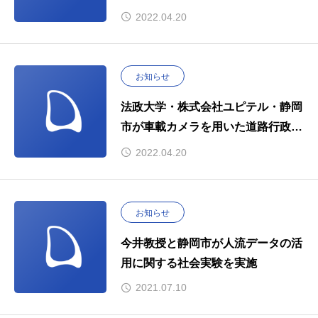
する高度専門人材育成事業」に採択
2022.04.20
されました
お知らせ
法政大学・株式会社ユピテル・静岡
市が車載カメラを用いた道路行政の
サービス向上と効率化に向けた共同
2022.04.20
研究契約を締結
お知らせ
今井教授と静岡市が人流データの活
用に関する社会実験を実施
2021.07.10