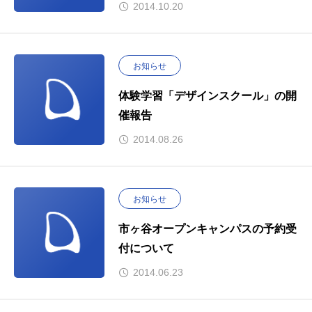
2014.10.20
お知らせ
体験学習「デザインスクール」の開
催報告
2014.08.26
お知らせ
市ヶ谷オープンキャンパスの予約受
付について
2014.06.23