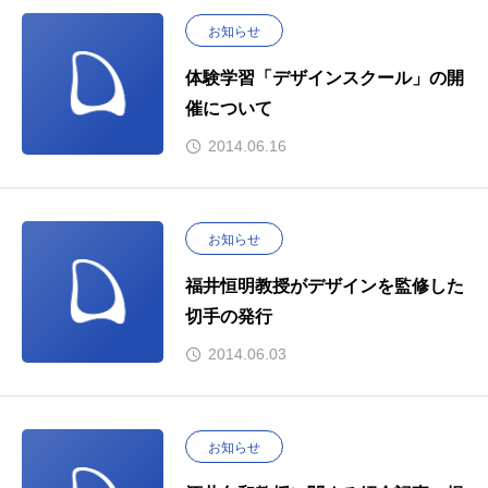
お知らせ
体験学習「デザインスクール」の開
催について
2014.06.16
お知らせ
福井恒明教授がデザインを監修した
切手の発行
2014.06.03
お知らせ