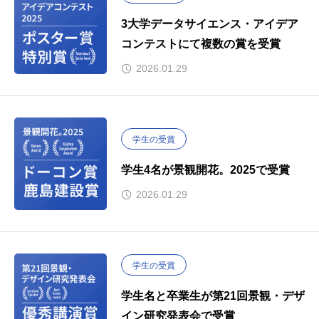
3大学データサイエンス・アイデア
コンテストにて複数の賞を受賞
2026.01.29
学生の受賞
学生4名が景観開花。2025で受賞
2026.01.29
学生の受賞
学生名と卒業生が第21回景観・デザ
イン研究発表会で受賞