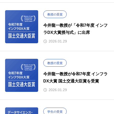
教授の受賞
今井龍一教授が「令和7年度 インフ
ラDX大賞授与式」に出席
2026.01.29
教授の受賞
今井龍一教授が令和7年度 インフラ
DX大賞 国土交通大臣賞を受賞
2026.01.29
学生の受賞