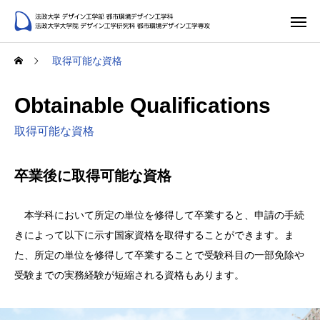
取得可能な資格
Obtainable Qualifications
取得可能な資格
卒業後に取得可能な資格
本学科において所定の単位を修得して卒業すると、申請の手続
きによって以下に示す国家資格を取得することができます。ま
た、所定の単位を修得して卒業することで受験科目の一部免除や
受験までの実務経験が短縮される資格もあります。