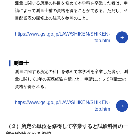
測量に関する所定の科目を修めて本学科を卒業した者は、申
請によって測量士補の資格を得ることができる。ただし、科
目配当表の履修上の注意を参照のこと。
https://www.gsi.go.jp/LAW/SHIKEN/SHIKEN-
top.htm
測量士
測量に関する所定の科目を修めて本学科を卒業した者が、測
量に関して1年の実務経験を積むと、申請によって測量士の
資格が得られる。
https://www.gsi.go.jp/LAW/SHIKEN/SHIKEN-
top.htm
（２）所定の単位を修得して卒業すると試験科目の一