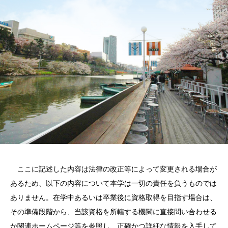
ここに記述した内容は法律の改正等によって変更される場合が
あるため、以下の内容について本学は一切の責任を負うものでは
ありません。在学中あるいは卒業後に資格取得を目指す場合は、
その準備段階から、当該資格を所轄する機関に直接問い合わせる
か関連ホームページ等を参照し、正確かつ詳細な情報を入手して