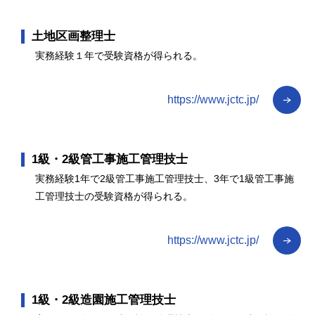
土地区画整理士
実務経験１年で受験資格が得られる。
https://www.jctc.jp/
1級・2級管工事施工管理技士
実務経験1年で2級管工事施工管理技士、3年で1級管工事施
工管理技士の受験資格が得られる。
https://www.jctc.jp/
1級・2級造園施工管理技士