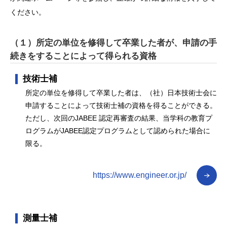
ください。
（１）所定の単位を修得して卒業した者が、申請の手
続きをすることによって得られる資格
技術士補
所定の単位を修得して卒業した者は、（社）日本技術士会に
申請することによって技術士補の資格を得ることができる。
ただし、次回のJABEE 認定再審査の結果、当学科の教育プ
ログラムがJABEE認定プログラムとして認められた場合に
限る。
https://www.engineer.or.jp/
測量士補