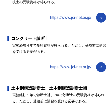
技士の受験資格が得られる。
https://www.jci-net.or.jp/
コンクリート診断士
実務経験４年で受験資格が得られる。ただし、受験前に講習
を受ける必要がある。
https://www.jci-net.or.jp/
土木鋼構造診断士、土木鋼構造診断士補
実務経験１年で診断士補、7年で診断士の受験資格が得られ
る。ただし、受験前に講習を受ける必要がある。