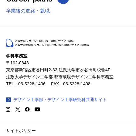
卒業後の進路・就職
学科事務室
〒162-0843
東京都新宿区市谷田町2-33 法政大学市ヶ谷田町校舎4F
法政大学デザイン工学部 都市環境デザイン工学科事務室
TEL：03-5228-1406 FAX：03-5228-1408
デザイン工学部・デザイン工学研究科共通サイト
サイトポリシー