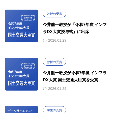
教授の受賞
今井龍一教授が「令和7年度 インフ
ラDX大賞授与式」に出席
2026.01.29
教授の受賞
今井龍一教授が令和7年度 インフラ
DX大賞 国土交通大臣賞を受賞
2026.01.29
学生の受賞