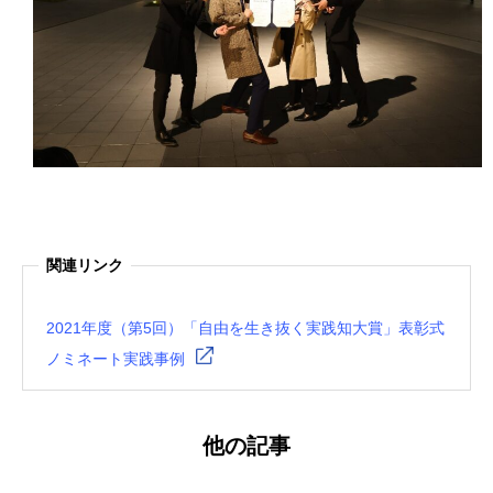
関連リンク
2021年度（第5回）「自由を生き抜く実践知大賞」表彰式
ノミネート実践事例
他の記事