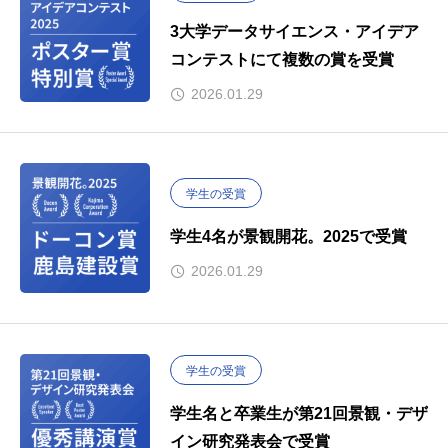
3大学データサイエンス・アイデア
コンテストにて複数の賞を受賞
2026.01.29
学生の受賞
学生4名が景観開花。2025で受賞
2026.01.29
学生の受賞
学生名と卒業生が第21回景観・デザ
イン研究発表会で受賞