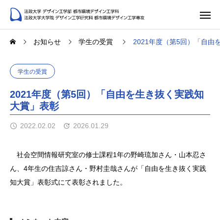
お知らせ
学生の受賞
2021年度（第5回）「自
学生の受賞
2021年度（第5回）「自由を生き抜く実践知
大賞」表彰
2022.02.02
2026.01.29
社会空間情報研究室の修士課程1年の野崎琉加さん・山本忍さ
ん、4年生の住吉諒さん・野村圭哉さんが「自由を生き抜く実践
知大賞」表彰式にて表彰されました。