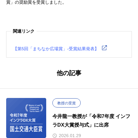
賞」の奨励賞を受賞しました。
関連リンク
【第5回「まちなか広場賞」-受賞結果発表】
他の記事
教授の受賞
今井龍一教授が「令和7年度 インフ
ラDX大賞授与式」に出席
2026.01.29