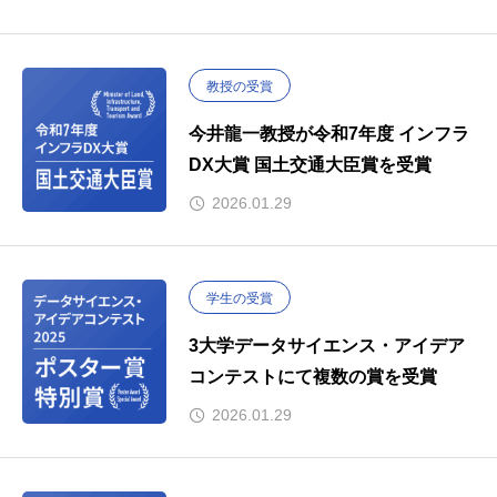
教授の受賞
今井龍一教授が令和7年度 インフラ
DX大賞 国土交通大臣賞を受賞
2026.01.29
学生の受賞
3大学データサイエンス・アイデア
コンテストにて複数の賞を受賞
2026.01.29