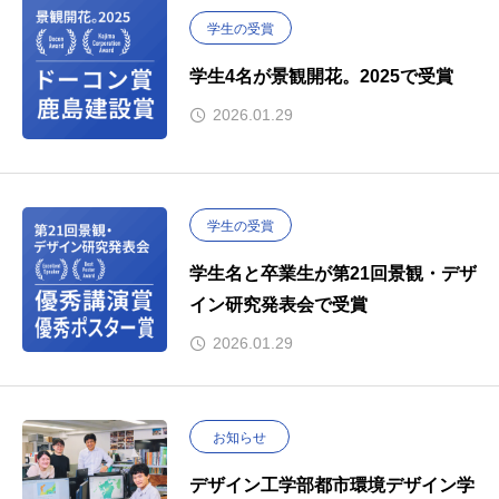
学生の受賞
学生4名が景観開花。2025で受賞
2026.01.29
学生の受賞
学生名と卒業生が第21回景観・デザ
イン研究発表会で受賞
2026.01.29
お知らせ
デザイン工学部都市環境デザイン学