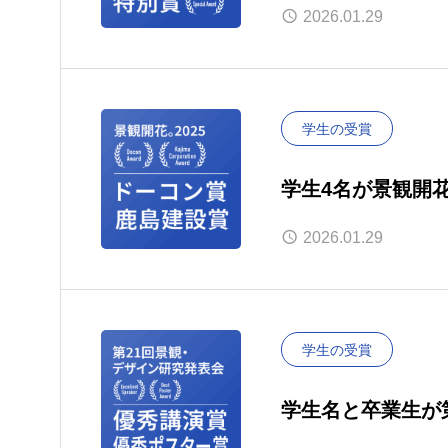
を受賞
2026.01.29
学生の受賞
学生4名が景観開花
2026.01.29
学生の受賞
学生名と卒業生が