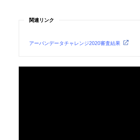
関連リンク
アーバンデータチャレンジ2020審査結果