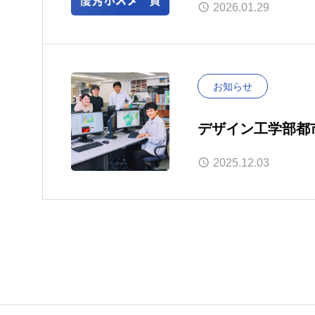
2026.01.29
お知らせ
デザイン工学部都
「Grow～私が
2025.12.03