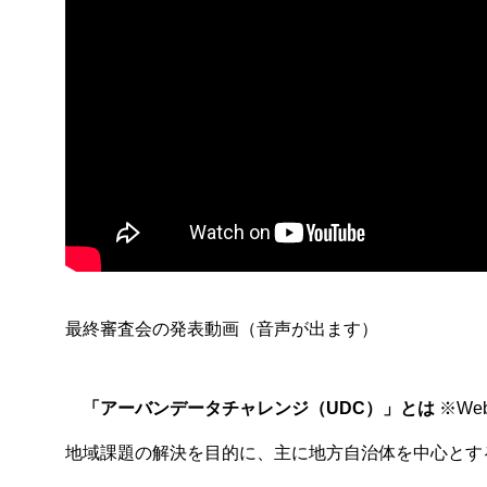
最終審査会の発表動画（音声が出ます）
「アーバンデータチャレンジ（UDC）」とは
※We
地域課題の解決を目的に、主に地方自治体を中心とす