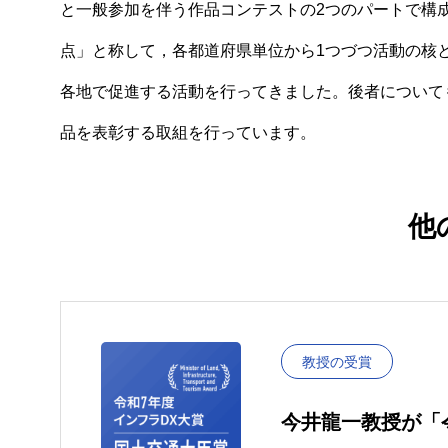
と一般参加を伴う作品コンテストの2つのパートで構成さ
点」と称して，各都道府県単位から1つづつ活動の核
各地で促進する活動を行ってきました。後者について
品を表彰する取組を行っています。
他
教授の受賞
今井龍一教授が「