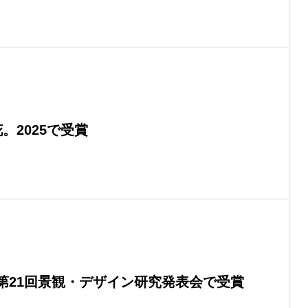
。2025で受賞
第21回景観・デザイン研究発表会で受賞