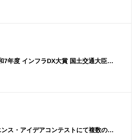
7年度 インフラDX大賞 国土交通大臣賞
エンス・アイデアコンテストにて複数の賞