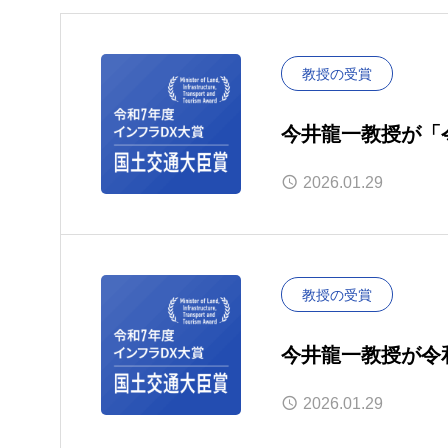
教授の受賞
今井龍一教授が「
2026.01.29
教授の受賞
今井龍一教授が令和
を受賞
2026.01.29