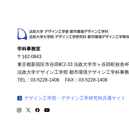
学科事務室
〒162-0843
東京都新宿区市谷田町2-33 法政大学市ヶ谷田町校舎4
法政大学デザイン工学部 都市環境デザイン工学科事
TEL：03-5228-1406 FAX：03-5228-1408
デザイン工学部・デザイン工学研究科共通サイト