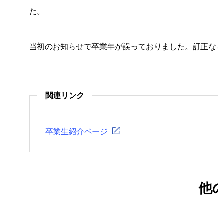
た。
当初のお知らせで卒業年が誤っておりました。訂正な
関連リンク
卒業生紹介ページ
他