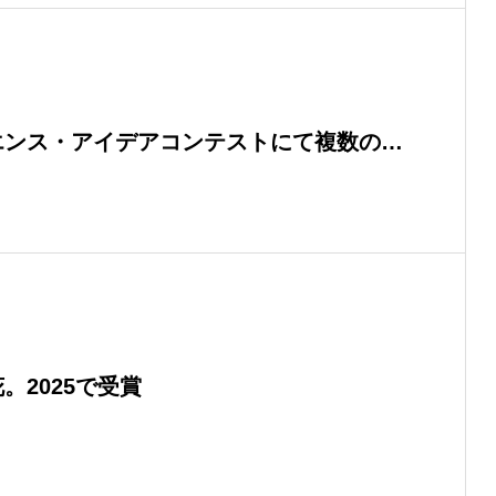
エンス・アイデアコンテストにて複数の賞
。2025で受賞