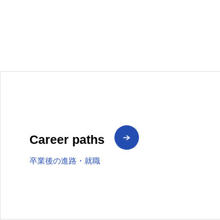
Career paths
卒業後の進路・就職