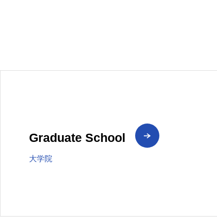
Graduate School
大学院