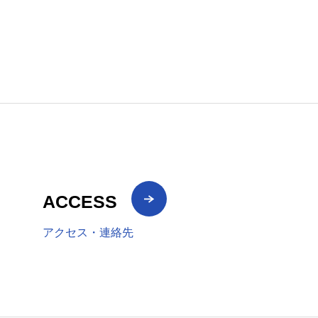
ACCESS
アクセス・連絡先