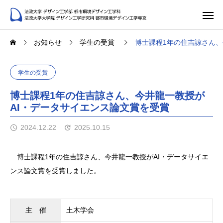
お知らせ
学生の受賞
博士課程1年の住吉諒さん、
学生の受賞
博士課程1年の住吉諒さん、今井龍一教授が
AI・データサイエンス論文賞を受賞
2024.12.22
2025.10.15
博士課程1年の住吉諒さん、今井龍一教授がAI・データサイエ
ンス論文賞を受賞しました。
主 催
土木学会