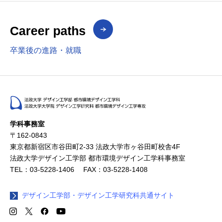
Career paths
卒業後の進路・就職
学科事務室
〒162-0843
東京都新宿区市谷田町2-33 法政大学市ヶ谷田町校舎4F
法政大学デザイン工学部 都市環境デザイン工学科事務室
TEL：03-5228-1406 FAX：03-5228-1408
デザイン工学部・デザイン工学研究科共通サイト