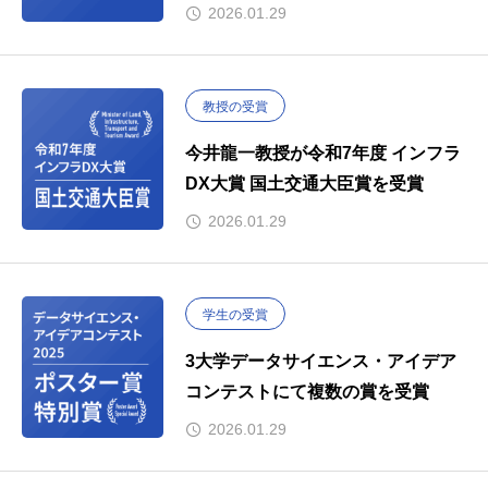
2026.01.29
教授の受賞
今井龍一教授が令和7年度 インフラ
DX大賞 国土交通大臣賞を受賞
2026.01.29
学生の受賞
3大学データサイエンス・アイデア
コンテストにて複数の賞を受賞
2026.01.29