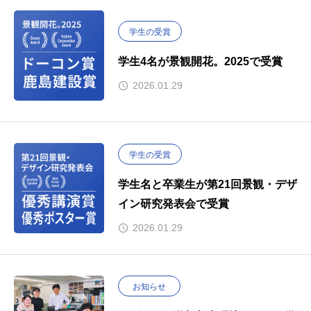
学生の受賞
学生4名が景観開花。2025で受賞
2026.01.29
学生の受賞
学生名と卒業生が第21回景観・デザ
イン研究発表会で受賞
2026.01.29
お知らせ