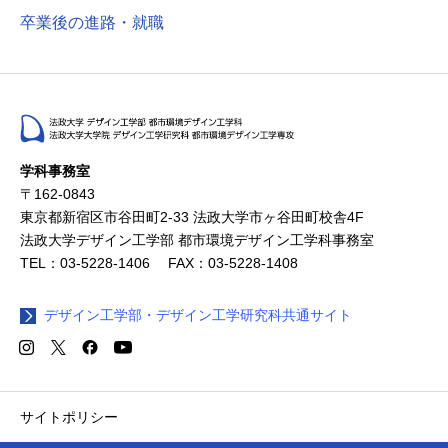
卒業後の進路・就職
学科事務室
〒162-0843
東京都新宿区市谷田町2-33 法政大学市ヶ谷田町校舎4F
法政大学デザイン工学部 都市環境デザイン工学科事務室
TEL：03-5228-1406 FAX：03-5228-1408
デザイン工学部・デザイン工学研究科共通サイト
サイトポリシー