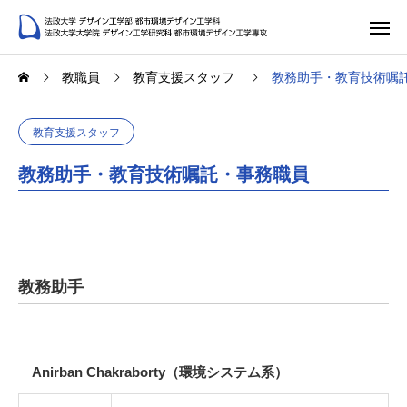
教職員
教育支援スタッフ
教務助手・教育技術嘱
教育支援スタッフ
教務助手・教育技術嘱託・事務職員
教務助手
Anirban Chakraborty（環境システム系）