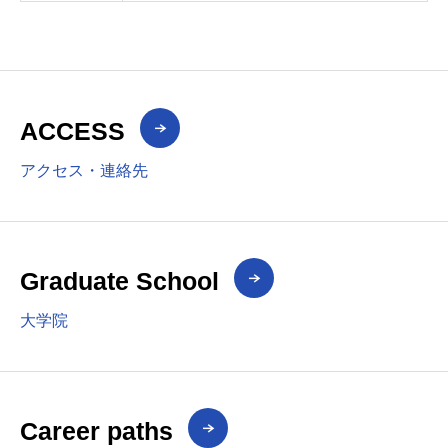
ACCESS
アクセス・連絡先
Graduate School
大学院
Career paths