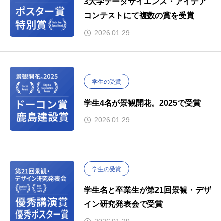
3大学データサイエンス・アイデア
コンテストにて複数の賞を受賞
2026.01.29
学生の受賞
学生4名が景観開花。2025で受賞
2026.01.29
学生の受賞
学生名と卒業生が第21回景観・デザ
イン研究発表会で受賞