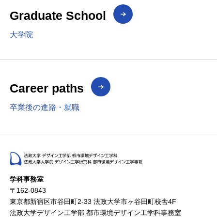
Graduate School
大学院
Career paths
卒業後の進路・就職
学科事務室
〒162-0843
東京都新宿区市谷田町2-33 法政大学市ヶ谷田町校舎4F
法政大学デザイン工学部 都市環境デザイン工学科事務室