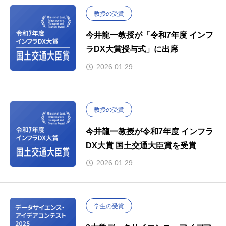
教授の受賞
今井龍一教授が「令和7年度 インフ
ラDX大賞授与式」に出席
2026.01.29
教授の受賞
今井龍一教授が令和7年度 インフラ
DX大賞 国土交通大臣賞を受賞
2026.01.29
学生の受賞