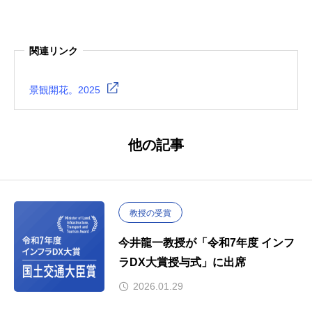
関連リンク
景観開花。2025
他の記事
教授の受賞
今井龍一教授が「令和7年度 インフ
ラDX大賞授与式」に出席
2026.01.29