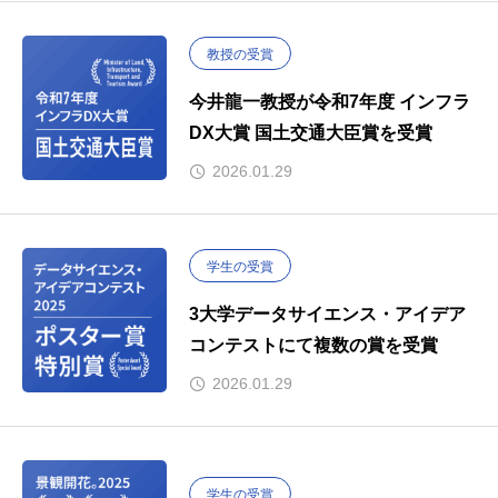
教授の受賞
今井龍一教授が令和7年度 インフラ
DX大賞 国土交通大臣賞を受賞
2026.01.29
学生の受賞
3大学データサイエンス・アイデア
コンテストにて複数の賞を受賞
2026.01.29
学生の受賞