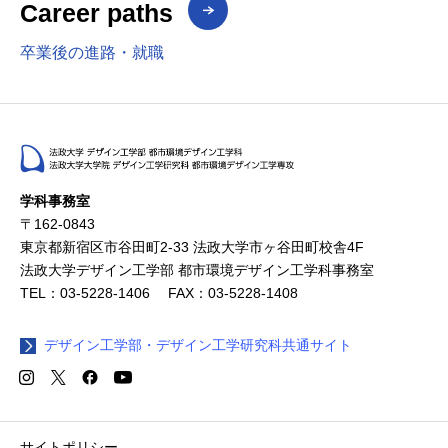
Career paths
卒業後の進路・就職
学科事務室
〒162-0843
東京都新宿区市谷田町2-33 法政大学市ヶ谷田町校舎4F
法政大学デザイン工学部 都市環境デザイン工学科事務室
TEL：03-5228-1406 FAX：03-5228-1408
デザイン工学部・デザイン工学研究科共通サイト
サイトポリシー