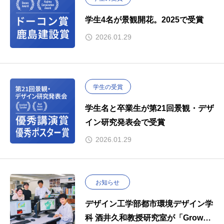
学生4名が景観開花。2025で受賞
2026.01.29
学生の受賞
学生名と卒業生が第21回景観・デザ
イン研究発表会で受賞
2026.01.29
お知らせ
デザイン工学部都市環境デザイン学
科 酒井久和教授研究室が「Grow～