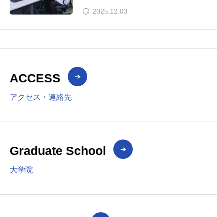
私が成長できた場所～」で紹介され
2025.12.03
ました。
ACCESS
アクセス・連絡先
Graduate School
大学院