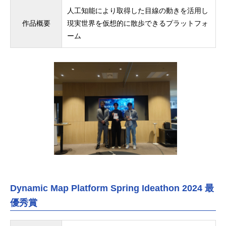
人工知能により取得した目線の動きを活用し
作品概要
現実世界を仮想的に散歩できるプラットフォ
ーム
Dynamic Map Platform Spring Ideathon 2024 最
優秀賞