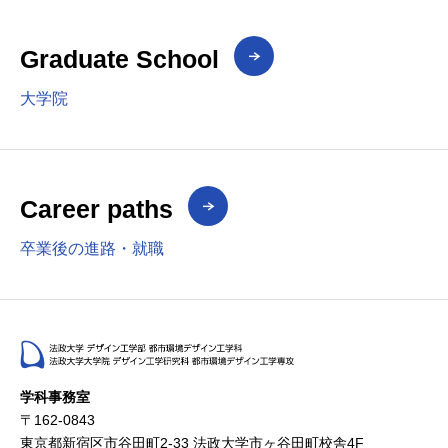
Graduate School
大学院
Career paths
卒業後の進路・就職
学科事務室
〒162-0843
東京都新宿区市谷田町2-33 法政大学市ヶ谷田町校舎4F