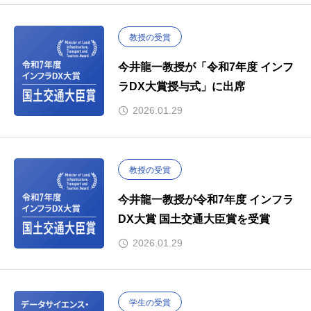
教授の受賞
今井龍一教授が「令和7年度 インフ
ラDX大賞授与式」に出席
2026.01.29
教授の受賞
今井龍一教授が令和7年度 インフラ
DX大賞 国土交通大臣賞を受賞
2026.01.29
学生の受賞