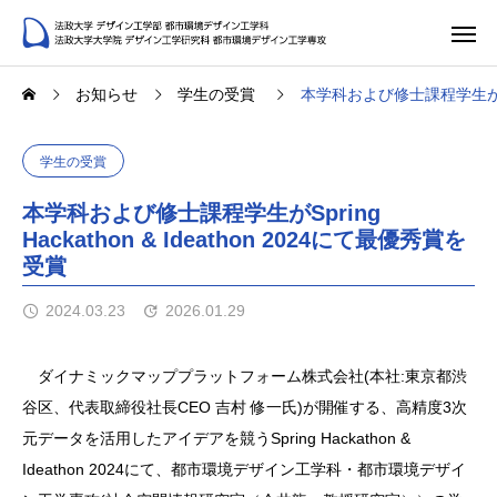
お知らせ
学生の受賞
本学科および修士課程学生がSprin
学生の受賞
本学科および修士課程学生がSpring
Hackathon & Ideathon 2024にて最優秀賞を
受賞
2024.03.23
2026.01.29
ダイナミックマッププラットフォーム株式会社(本社:東京都渋
谷区、代表取締役社長CEO 吉村 修一氏)が開催する、高精度3次
元データを活用したアイデアを競うSpring Hackathon &
Ideathon 2024にて、都市環境デザイン工学科・都市環境デザイ