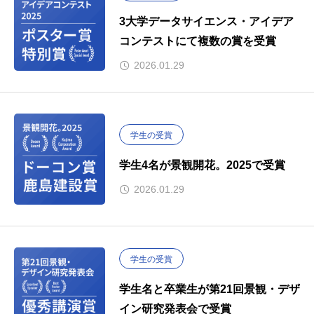
3大学データサイエンス・アイデア
コンテストにて複数の賞を受賞
2026.01.29
学生の受賞
学生4名が景観開花。2025で受賞
2026.01.29
学生の受賞
学生名と卒業生が第21回景観・デザ
イン研究発表会で受賞