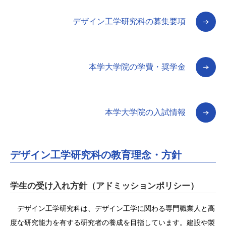
デザイン工学研究科の募集要項
本学大学院の学費・奨学金
本学大学院の入試情報
デザイン工学研究科の教育理念・方針
学生の受け入れ方針（アドミッションポリシー）
デザイン工学研究科は、デザイン工学に関わる専門職業人と高
度な研究能力を有する研究者の養成を目指しています。建設や製