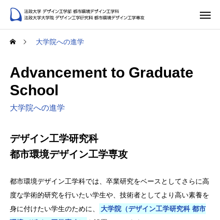
大学院への進学
Advancement to Graduate
School
大学院への進学
デザイン工学研究科
都市環境デザイン工学専攻
都市環境デザイン工学科では、卒業研究をベースとしてさらに高
度な学術的研究を行いたい学生や、技術者としてより高い素養を
身に付けたい学生のために、
大学院（デザイン工学研究科 都市