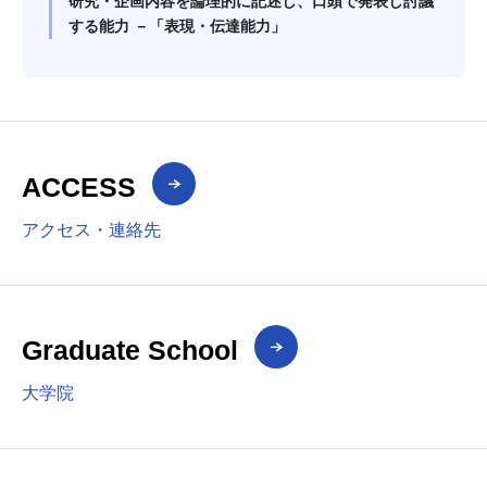
研究・企画内容を論理的に記述し、口頭で発表し討議
する能力 －「表現・伝達能力」
ACCESS
アクセス・連絡先
Graduate School
大学院