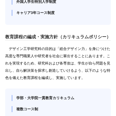
外国人学生特別入学制度
キャリア3年コース制度
教育課程の編成・実施方針（カリキュラムポリシー）
デザイン工学研究科の目的は「総合デザイン力」を身につけた
高度な専門職業人や研究者を社会に輩出することにあります。こ
れを実現するため、研究科および各専攻は、学生が自ら問題を見
出し、自ら解決策を探求し創造していけるよう、以下のような特
色を備えた教育課程を編成し、実施しています。
学部・大学院一貫教育カリキュラム
複数コース制