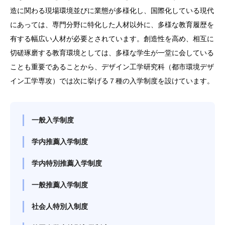
造に関わる現場環境並びに業態が多様化し、国際化している現代
にあっては、専門分野に特化した人材以外に、多様な教育履歴を
有する幅広い人材が必要とされています。創造性を高め、相互に
切磋琢磨する教育環境としては、多様な学生が一堂に会している
ことも重要であることから、デザイン工学研究科（都市環境デザ
イン工学専攻）では次に挙げる７種の入学制度を設けています。
一般入学制度
学内推薦入学制度
学内特別推薦入学制度
一般推薦入学制度
社会人特別入制度