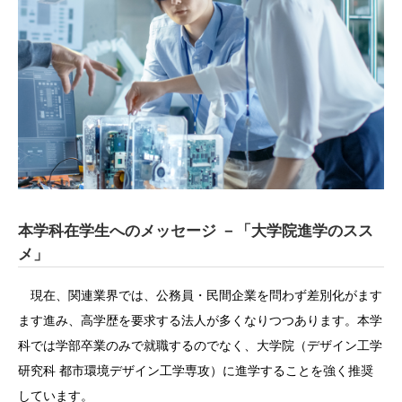
本学科在学生へのメッセージ －「大学院進学のスス
メ」
現在、関連業界では、公務員・民間企業を問わず差別化がます
ます進み、高学歴を要求する法人が多くなりつつあります。本学
科では学部卒業のみで就職するのでなく、大学院（デザイン工学
研究科 都市環境デザイン工学専攻）に進学することを強く推奨
しています。