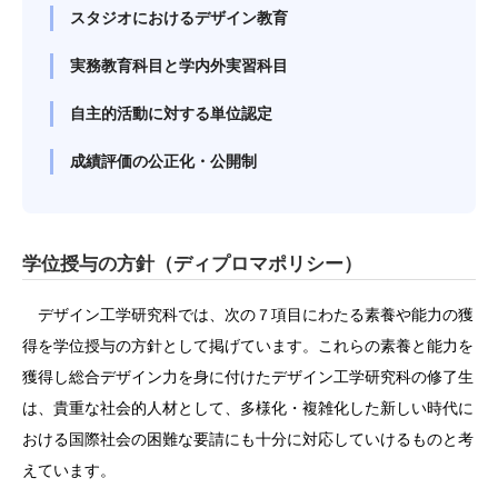
スタジオにおけるデザイン教育
実務教育科目と学内外実習科目
自主的活動に対する単位認定
成績評価の公正化・公開制
学位授与の方針（ディプロマポリシー）
デザイン工学研究科では、次の７項目にわたる素養や能力の獲
得を学位授与の方針として掲げています。これらの素養と能力を
獲得し総合デザイン力を身に付けたデザイン工学研究科の修了生
は、貴重な社会的人材として、多様化・複雑化した新しい時代に
おける国際社会の困難な要請にも十分に対応していけるものと考
えています。