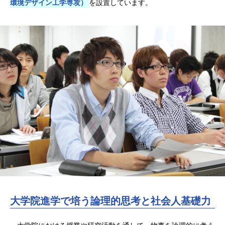
環境デザイン工学専攻）
を設置しています。
大学院進学で培う論理的思考と社会人基礎力