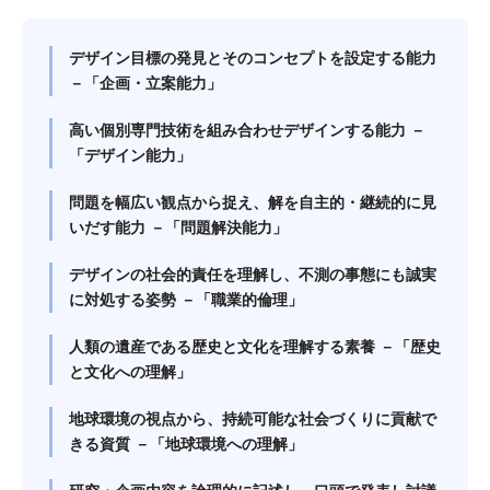
デザイン目標の発見とそのコンセプトを設定する能力
－「企画・立案能力」
高い個別専門技術を組み合わせデザインする能力 －
「デザイン能力」
問題を幅広い観点から捉え、解を自主的・継続的に見
いだす能力 －「問題解決能力」
デザインの社会的責任を理解し、不測の事態にも誠実
に対処する姿勢 －「職業的倫理」
人類の遺産である歴史と文化を理解する素養 －「歴史
と文化への理解」
地球環境の視点から、持続可能な社会づくりに貢献で
きる資質 －「地球環境への理解」