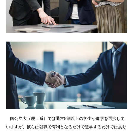
国公立大（理工系）では通常8割以上の学生が進学を選択して
いますが、彼らは就職で有利となるだけで進学するわけではあり