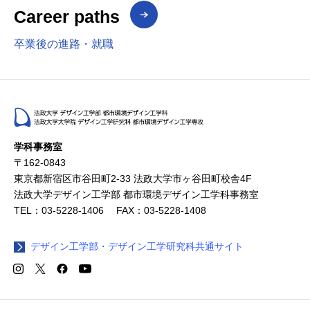
Career paths
卒業後の進路・就職
学科事務室
〒162-0843
東京都新宿区市谷田町2-33 法政大学市ヶ谷田町校舎4F
法政大学デザイン工学部 都市環境デザイン工学科事務室
TEL：03-5228-1406 FAX：03-5228-1408
デザイン工学部・デザイン工学研究科共通サイト