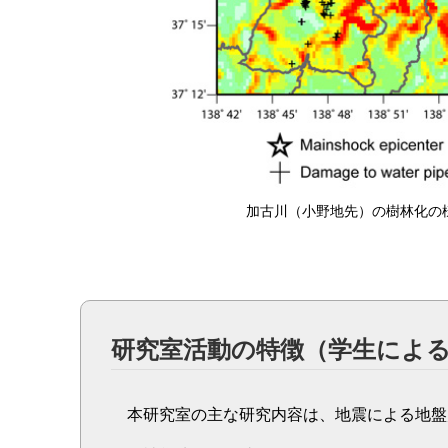
加古川（小野地先）の樹林化の
研究室活動の特徴（学生によ
本研究室の主な研究内容は、地震による地盤