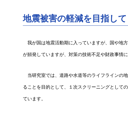
地震被害の軽減を目指して
我が国は地震活動期に入っていますが、国や地方
が頻発していますが、対策の技術不足や財政事情に
当研究室では、道路や水道等のライフラインの地
ることを目的として、１次スクリーニングとしての
ています。