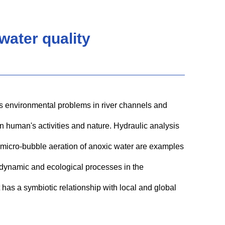
water quality
us environmental problems in river channels and
n human's activities and nature. Hydraulic analysis
, micro-bubble aeration of anoxic water are examples
drodynamic and ecological processes in the
 has a symbiotic relationship with local and global