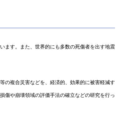
います。また、世界的にも多数の死傷者を出す地震
等の複合災害などを、経済的、効果的に被害軽減す
損傷や崩壊領域の評価手法の確立などの研究を行っ