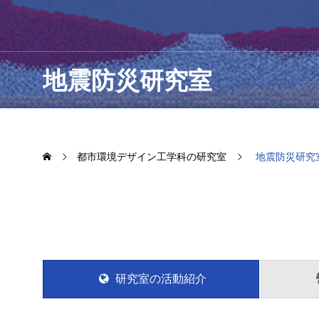
社会空間情
地震防災研究室
都市環境デザイン工学科の研究室
地震防災研究
研究室の活動紹介