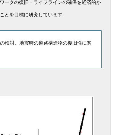
ワークの復旧・ライフラインの確保を経済的か
ことを目標に研究しています．
の検討、地震時の道路構造物の復旧性に関