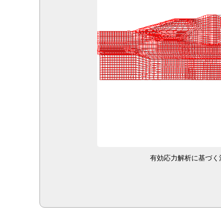
有効応力解析に基づく