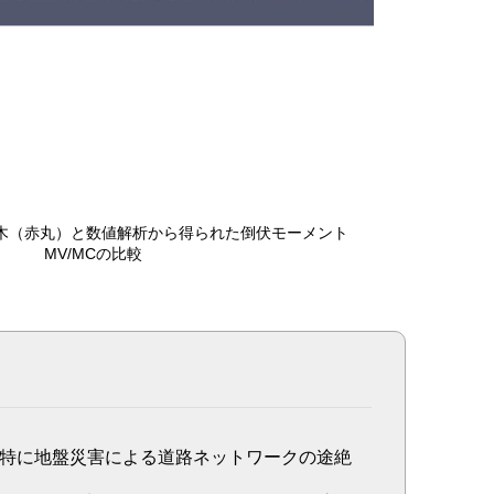
木（赤丸）と数値解析から得られた倒伏モーメント
MV/MCの比較
特に地盤災害による道路ネットワークの途絶