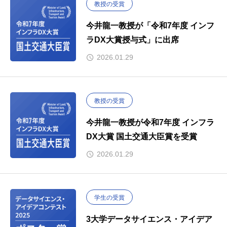
教授の受賞
今井龍一教授が「令和7年度 インフ
ラDX大賞授与式」に出席
2026.01.29
教授の受賞
今井龍一教授が令和7年度 インフラ
DX大賞 国土交通大臣賞を受賞
2026.01.29
学生の受賞
3大学データサイエンス・アイデア