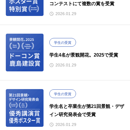
コンテストにて複数の賞を受賞
2026.01.29
学生の受賞
学生4名が景観開花。2025で受賞
2026.01.29
学生の受賞
学生名と卒業生が第21回景観・デザ
イン研究発表会で受賞
2026.01.29