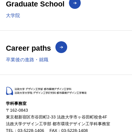
Graduate School
大学院
Career paths
卒業後の進路・就職
学科事務室
〒162-0843
東京都新宿区市谷田町2-33 法政大学市ヶ谷田町校舎4F
法政大学デザイン工学部 都市環境デザイン工学科事務室
TEL：03-5228-1406 FAX：03-5228-1408